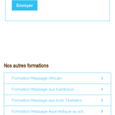
Nos autres formations
Formation Massage Africain
Formation Massage aux bambous
Formation Massage aux bols Tibétains
Formation Massage Ayurvédique au sol