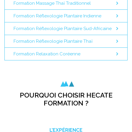
Formation Massage Thaï Traditionnel
Formation Réflexologie Plantaire Indienne
Formation Réflexologie Plantaire Sud-Africaine
Formation Réflexologie Plantaire Thaï
Formation Relaxation Coréenne
POURQUOI CHOISIR HECATE
FORMATION ?
L’EXPÉRIENCE