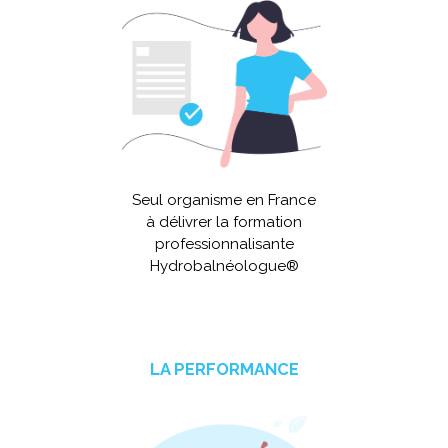
Seul organisme en France
à délivrer la formation
professionnalisante
Hydrobalnéologue®
LA PERFORMANCE