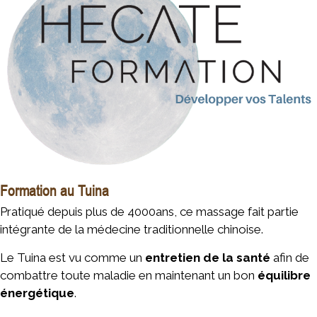
Formation au Tuina
Pratiqué depuis plus de 4000ans, ce massage fait partie
intégrante de la médecine traditionnelle chinoise.
Le Tuina est vu comme un
entretien de la santé
afin de
combattre toute maladie en maintenant un bon
équilibre
énergétique
.