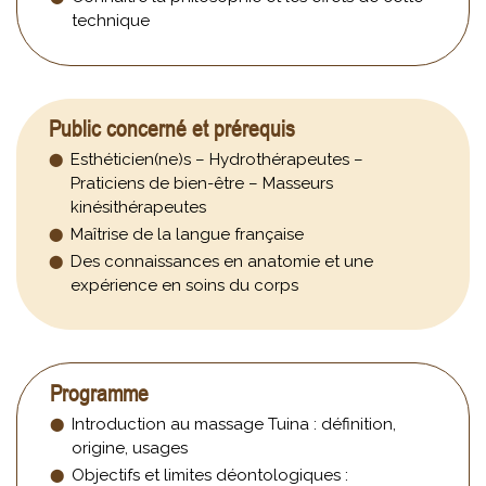
technique
Public concerné et prérequis
Esthéticien(ne)s – Hydrothérapeutes –
Praticiens de bien-être – Masseurs
kinésithérapeutes
Maîtrise de la langue française
Des connaissances en anatomie et une
expérience en soins du corps
Programme
Introduction au massage Tuina : définition,
origine, usages
Objectifs et limites déontologiques :