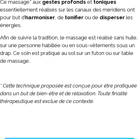
Ce massage* aux
gestes profonds
et
toniques
essentiellement réalisés sur les canaux des méridiens ont
pour but d’
harmoniser
, de
tonifier
ou de
disperser
les
énergies.
Afin de suivre la tradition, le massage est réalisé sans huile,
sur une personne habillée ou en sous-vêtements sous un
drap. Ce soin est pratiqué au sol sur un futon ou sur table
de massage.
* Cette technique proposée est conçue pour être pratiquée
dans un but de bien-être et de relaxation. Toute finalité
thérapeutique est exclue de ce contexte.