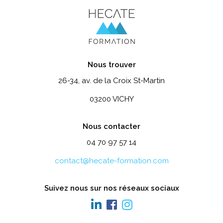
Nous trouver
26-34, av. de la Croix St-Martin
03200 VICHY
Nous contacter
04 70 97 57 14
contact@hecate-formation.com
Suivez nous sur nos réseaux sociaux