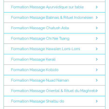
Formation Massage Ayurvédique sur table
Formation Massage Balinais & Rituel Indonésien
Formation Massage Chatush Asta
Formation Massage Chi Nei Tsang
Formation Massage Hawaïen Lomi-Lomi
Formation Massage Kerali
Formation Massage Kobido
Formation Massage Nuad Naman
Formation Massage Oriental & Rituel du Maghreb
Formation Massage Shiatsu do