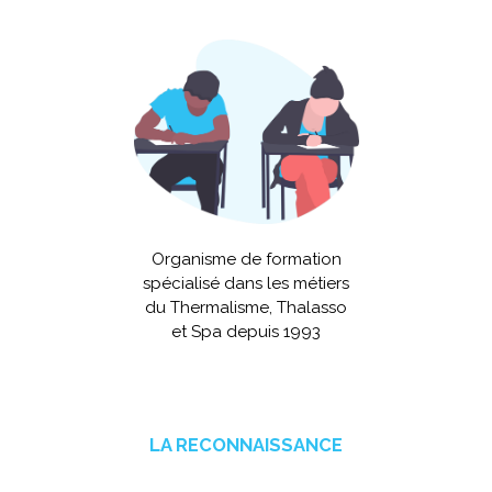
Organisme de formation
spécialisé dans les métiers
du Thermalisme, Thalasso
et Spa depuis 1993
LA RECONNAISSANCE