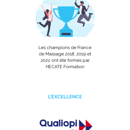
Les champions de France
de Massage 2018, 2019 et
2022 ont été formés par
HECATE Formation
L’EXCELLENCE