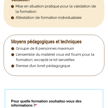
Mise en situation pratique pour la validation de
la formation
Attestation de formation individualisée
Moyens pédagogiques et techniques
Groupe de 8 personnes maximum
L’ensemble du matériel vous est fourni pour la
formation, excepté le kit serviettes
Remise d’un livret pédagogique